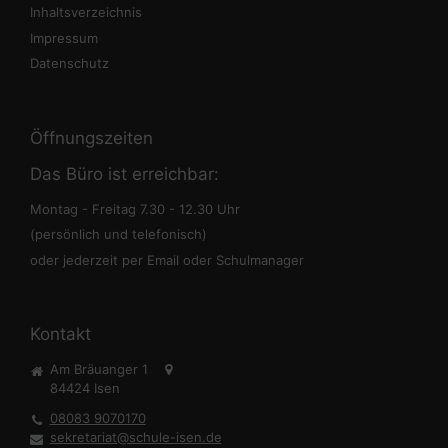
Inhaltsverzeichnis
Impressum
Datenschutz
Öffnungszeiten
Das Büro ist erreichbar:
Montag - Freitag 7.30 - 12.30 Uhr
(persönlich und telefonisch)
oder jederzeit per Email oder Schulmanager
Kontakt
Am Bräuanger 1
84424
Isen
08083 9070170
sekretariat@schule-isen.de