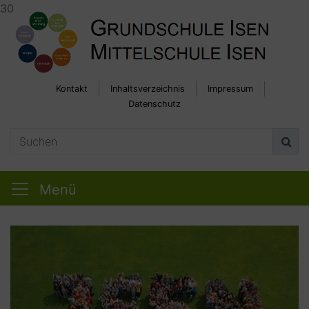
30
Kontakt
Inhaltsverzeichnis
Impressum
Datenschutz
Menü