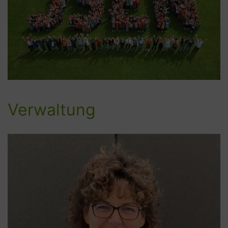
Verwaltung